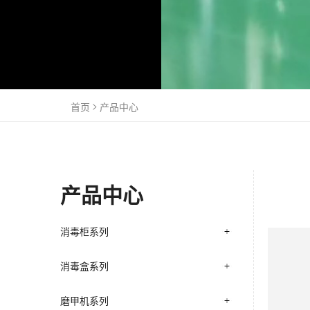
首页
产品中心
产品中心
消毒柜系列
消毒盒系列
磨甲机系列