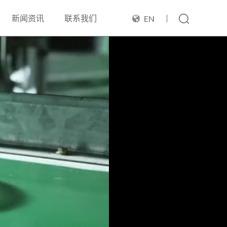
新闻资讯
联系我们