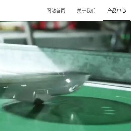
网站首页
关于我们
产品中心