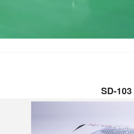
SD-103