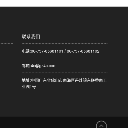
联系我们
电话:86-757-85681101 / 86-757-85681102
邮箱:
4c@gz4c.com
地址:中国广东省佛山市南海区丹灶镇东联香南工
业园1号