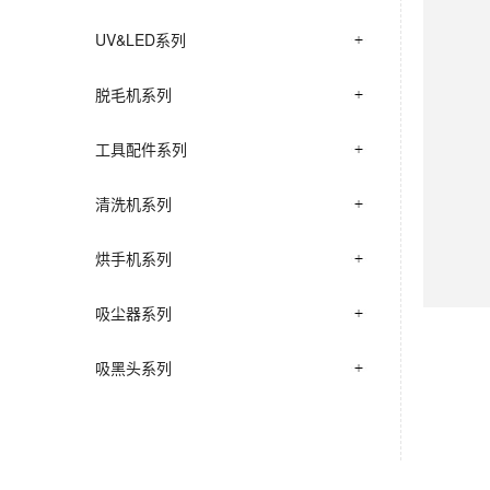
UV&LED系列
脱毛机系列
工具配件系列
清洗机系列
烘手机系列
吸尘器系列
吸黑头系列