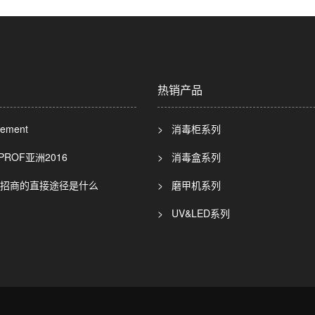
热销产品
ement
> 消毒柜系列
PROF亚洲2016
> 消毒盒系列
器招商的直接途径是什么
> 磨甲机系列
> UV&LED系列